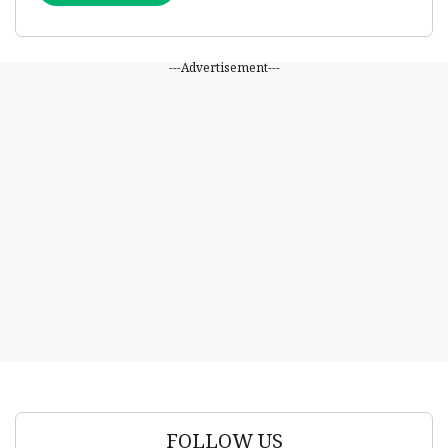
---Advertisement---
FOLLOW US