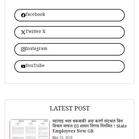
Facebook
Twitter X
Instagram
YouTube
LATEST POST
महागाई भत्ता थकबाकी अदा करणे संदर्भात वित्त
विभाग मार्फत 03 शासन निर्णय निर्गमित ! State
Employees New GR
May 25, 2026