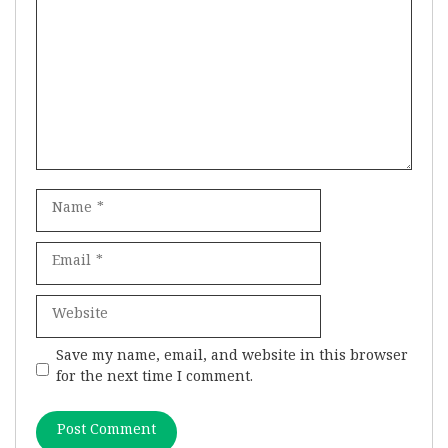
Name
Email
Website
Save my name, email, and website in this browser
for the next time I comment.