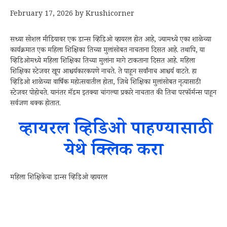
February 17, 2026
by
Krushicorner
सध्या सोशल मीडियावर एक डान्स व्हिडिओ व्हायरल होत आहे, ज्यामध्ये एका शाळेच्या
कार्यक्रमात एक महिला शिक्षिका तिच्या मुलांसोबत नाचताना दिसत आहे. तथापि, या
व्हिडिओमध्ये महिला शिक्षिका तिच्या मुलांना मागे टाकताना दिसत आहे. महिला
शिक्षिका स्टेजवर खूप आश्चर्यकारकपणे नाचते. ते पाहून सर्वांनाच आश्चर्य वाटते. हा
व्हिडिओ शाळेच्या वार्षिक महोत्सवातील होता, जिथे शिक्षिका मुलांसोबत नृत्यासाठी
स्टेजवर पोहोचते. यानंतर मॅडम इतक्या चांगल्या प्रकारे नाचतात की तिचा परफॉर्मन्स पाहून
सर्वजण थक्क होतात.
व्हायरल व्हिडिओ पाहण्यासाठी
येथे क्लिक करा
महिला शिक्षिकेचा डान्स व्हिडिओ व्हायरल