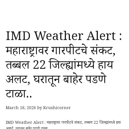
IMD Weather Alert :
महाराष्ट्रावर गारपीटचे संकट,
तब्बल 22 जिल्ह्यांमध्ये हाय
अलर्ट, घरातून बाहेर पडणे
टाळा..
March 18, 2026
by
Krushicorner
IMD Weather Alert : महाराष्ट्रावर गारपीटचे संकट, तब्बल 22 जिल्ह्यांमध्ये हाय