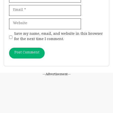
Email
Website
Save my name, email, and website in this browser
for the next time I comment.
---Advertisement---