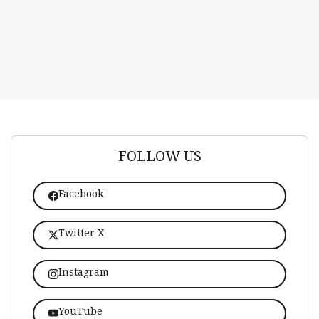
FOLLOW US
Facebook
Twitter X
Instagram
YouTube