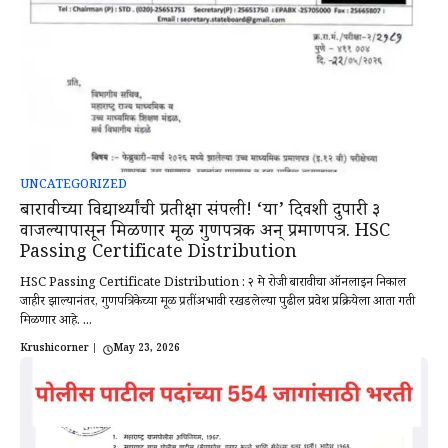
UNCATEGORIZED
बारावीच्या विद्यार्थ्यांची प्रतीक्षा संपली! ‘या’ दिवशी दुपारी ३
वाजल्यापासून मिळणार मूळ गुणपत्रक अन् प्रमाणपत्र. HSC
Passing Certificate Distribution
HSC Passing Certificate Distribution : २ मे रोजी बारावीचा ऑनलाईन निकाल
जाहीर झाल्यानंतर, गुणपत्रिकेच्या मूळ प्रतींअभावी रखडलेल्या पुढील प्रवेश प्रक्रियेला आता गती
मिळणार आहे. ...
Krushicorner
|
May 23, 2026