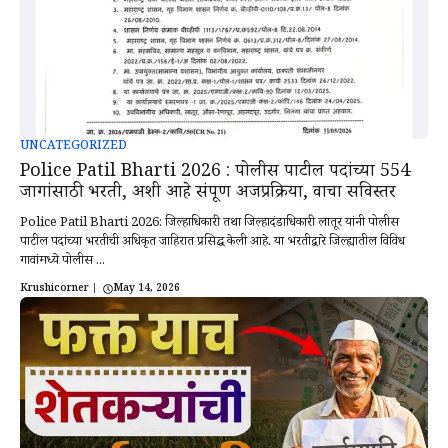
UNCATEGORIZED
Police Patil Bharti 2026 : पोलीस पाटील पदांच्या 554
जागांसाठी भरती, अशी आहे संपूर्ण अर्जप्रक्रिया, वाचा सविस्तर
Police Patil Bharti 2026: जिल्हाधिकारी तथा जिल्हादंडाधिकारी लातूर यांनी पोलीस
पाटील पदांच्या भरतीची अधिकृत जाहिरात प्रसिद्ध केली आहे. या भरतीद्वारे जिल्ह्यातील विविध
गावांमध्ये पोलीस ...
Krushicorner
|
May 14, 2026