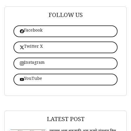
FOLLOW US
Facebook
Twitter X
Instagram
YouTube
LATEST POST